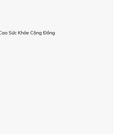
 Cao Sức Khỏe Cộng Đồng