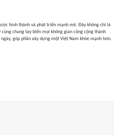
ược hình thành và phát triển mạnh mẽ. Đây không chỉ là
ãy cùng chung tay biến mọi không gian công cộng thành
ỗi ngày, góp phần xây dựng một Việt Nam khỏe mạnh hơn.