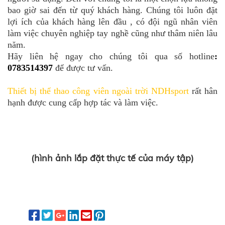
bao giờ sai đến từ quý khách hàng. Chúng tôi luôn đặt
lợi ích của khách hàng lên đầu , có đội ngũ nhân viên
làm việc chuyên nghiệp tay nghề cũng như thâm niên lâu
năm.
Hãy liên hệ ngay cho chúng tôi qua số hotline
:
0783514397
để được tư vấn.
Thiết bị thể thao công viên ngoài trời NDHsport
rất hân
hạnh được cung cấp hợp tác và làm việc.
(hình ảnh lắp đặt thực tế của máy tập)