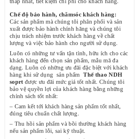
thấp nhất, tiết kiệm chi phí cho khách hàng.
Chế độ bảo hành, chămsóc khách hàng:
Các sản phẩm mà chúng tôi phân phối và sản
xuất được bảo hành chính hãng và chúng tôi
chịu trách nhiệm trước khách hàng về chất
lượng và việc bảo hành cho người sử dụng.
Luôn có những tư vấn tận tình, hữu ích cho các
khách hàng đến chọn sản phẩm, mẫu mã đa
dạng. Luôn có những ưu đãi đặc biệt với khách
hàng khi sử dụng sản phẩm
Thể thao NDH
soprt
được ưu đãi mức giá tốt nhất. Chúng tôi
bảo vệ quyền lợi của khách hàng bằng những
chính sách tốt nhất:
– Cam kết tới khách hàng sản phẩm tốt nhất,
đúng tiêu chuẩn chất lượng.
– Thu hồi sản phẩm và bồi thường khách hàng
nếu sản phẩm lỗi, sai kỹ thuật.