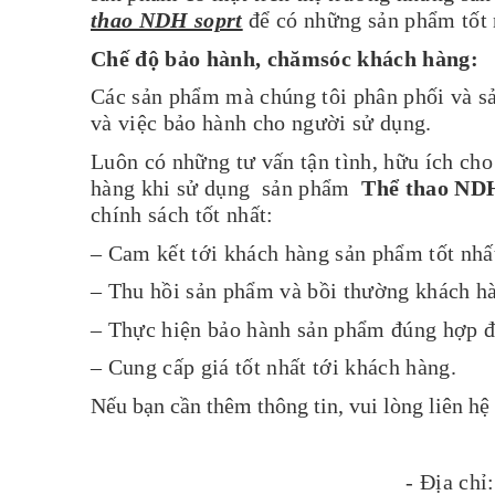
thao NDH soprt
để có những sản phẩm tốt n
Chế độ bảo hành, chămsóc khách hàng:
Các sản phẩm mà chúng tôi phân phối và sả
và việc bảo hành cho người sử dụng.
Luôn có những tư vấn tận tình, hữu ích ch
hàng khi sử dụng sản phẩm
Thể thao ND
chính sách tốt nhất:
– Cam kết tới khách hàng sản phẩm tốt nhất
– Thu hồi sản phẩm và bồi thường khách hàn
– Thực hiện bảo hành sản phẩm đúng hợp 
– Cung cấp giá tốt nhất tới khách hàng.
Nếu bạn cần thêm thông tin, vui lòng liên hệ
- Địa ch