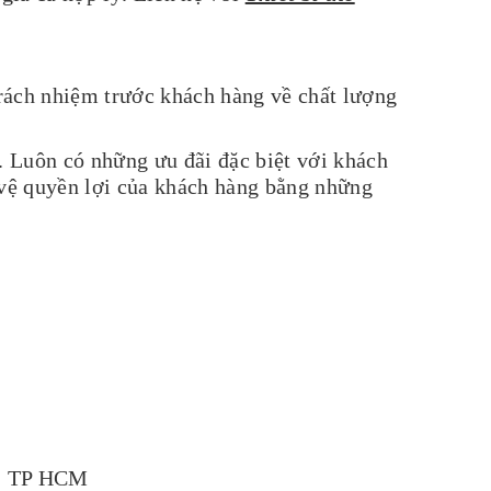
rách nhiệm trước khách hàng về chất lượng
. Luôn có những ưu đãi đặc biệt với khách
 quyền lợi của khách hàng bằng những
n, TP HCM