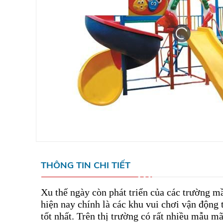
THÔNG TIN CHI TIẾT
Xu thế ngày còn phát triển của các trường mầ
hiện nay chính là các khu vui chơi vận động t
tốt nhất. Trên thị trường có rất nhiều mẫu m