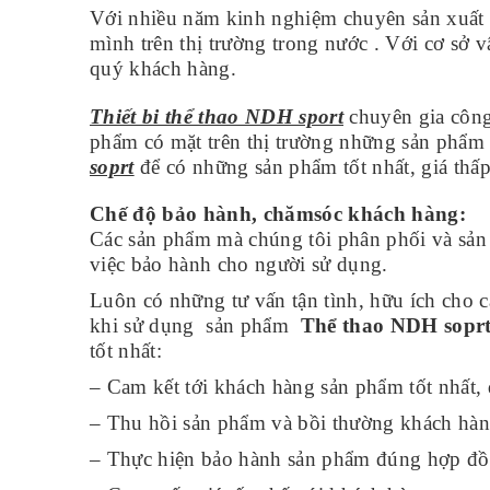
Với nhiều năm kinh nghiệm chuyên sản xuất 
mình trên thị trường trong nước . Với cơ sở v
quý khách hàng.
Thiết bi thể thao NDH sport
chuyên gia công,
phẩm có mặt trên thị trường những sản phẩm 
soprt
để có những sản phẩm tốt nhất, giá thấp
Chế độ bảo hành, chămsóc khách hàng:
Các sản phẩm mà chúng tôi phân phối và sản 
việc bảo hành cho người sử dụng.
Luôn có những tư vấn tận tình, hữu ích cho
khi sử dụng sản phẩm
Thể thao NDH sopr
tốt nhất:
– Cam kết tới khách hàng sản phẩm tốt nhất, 
– Thu hồi sản phẩm và bồi thường khách hàng
– Thực hiện bảo hành sản phẩm đúng hợp đồ