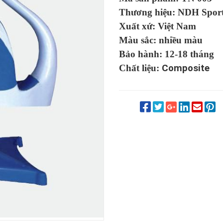
Thương hiệu: NDH Spor
Xuất xứ: Việt Nam
Màu sắc: nhiều màu
Bảo hành: 12-18 tháng
Chất liệu:
Composite