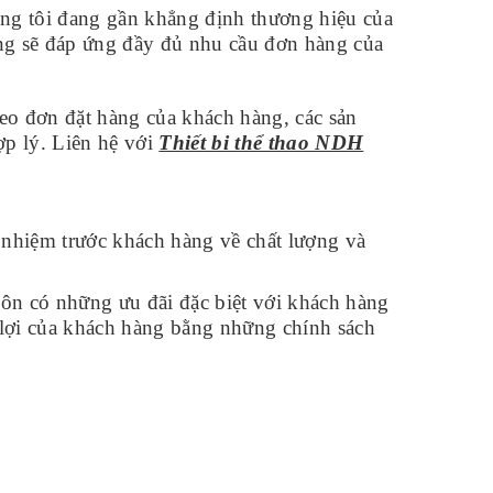
ng tôi đang gần khẳng định thương hiệu của
ằng sẽ đáp ứng đầy đủ nhu cầu đơn hàng của
heo đơn đặt hàng của khách hàng, các sản
ợp lý. Liên hệ với
Thiết bi thể thao NDH
 nhiệm trước khách hàng về chất lượng và
ôn có những ưu đãi đặc biệt với khách hàng
̣i của khách hàng bằng những chính sách