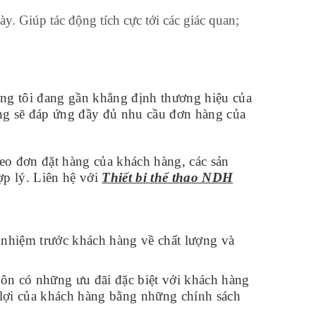
ày. Giúp tác động tích cực tới các giác quan;
ng tôi đang gần khẳng định thương hiệu của
ằng sẽ đáp ứng đầy đủ nhu cầu đơn hàng của
heo đơn đặt hàng của khách hàng, các sản
ợp lý. Liên hệ với
Thiết bi thể thao NDH
 nhiệm trước khách hàng về chất lượng và
ôn có những ưu đãi đặc biệt với khách hàng
̣i của khách hàng bằng những chính sách