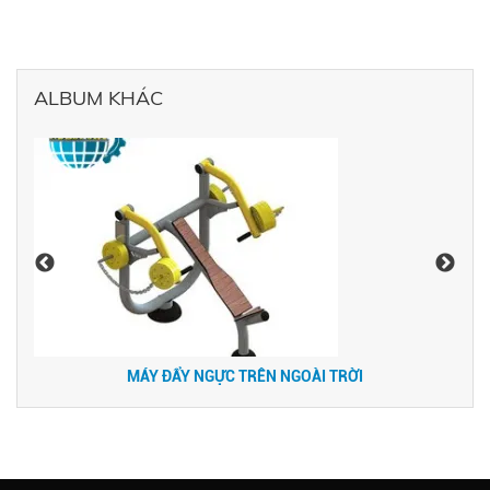
ALBUM KHÁC
MÁY ĐẨY NGỰC TRÊN NGOÀI TRỜI