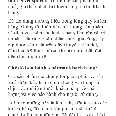
thao NDH sport
để có những sản phẩm tốt
nhất, giá thấp nhất, tiết kiệm chi phí cho khách
hàng.
Để tạo dựng thương hiệu trong lòng quý khách
hàng, chúng tôi luôn đặt chất lượng sản phẩm
và dịch vụ chăm sóc khách hàng lên trên cả lợi
nhuận. Tất cả các sản phẩm được gia công, lắp
ráp được sản xuất trên dây chuyền hiện đại,
đảm bảo kỹ thuật từ các chi tiết nhỏ nhất, đạt
tiêu chuẩn quốc tế.
Chế độ bảo hành, chămsóc khách hàng:
Các sản phẩm mà chúng tôi phân phối và sản
xuất được bảo hành chính hãng và chúng tôi
chịu trách nhiệm trước khách hàng về chất
lượng và việc bảo hành cho người sử dụng.
Luôn có những tư vấn tận tình, hữu ích cho các
khách hàng đến chọn sản phẩm, mẫu mã đa
dạng. Luôn có những ưu đãi đặc biệt với khách