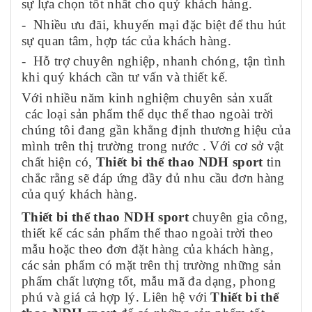
sự lựa chọn tốt nhất cho quý khách hàng.
- Nhiều ưu đãi, khuyến mại đặc biệt để thu hút
sự quan tâm, hợp tác của khách hàng.
- Hỗ trợ chuyên nghiệp, nhanh chóng, tận tình
khi quý khách cần tư vấn và thiết kế.
Với nhiều năm kinh nghiệm chuyên sản xuất
các loại sản phẩm thể dục thể thao ngoài trời
chúng tôi đang gần khẳng định thương hiệu của
mình trên thị trường trong nước . Với cơ sở vật
chất hiện có,
Thiết bi thể thao NDH sport
tin
chắc rằng sẽ đáp ứng đầy đủ nhu cầu đơn hàng
của quý khách hàng.
Thiết bi thể thao NDH sport
chuyên gia công,
thiết kế các sản phẩm thể thao ngoài trời theo
mẫu hoặc theo đơn đặt hàng của khách hàng,
các sản phẩm có mặt trên thị trường những sản
phẩm chất lượng tốt, mẫu mã đa dạng, phong
phú và giá cả hợp lý. Liên hệ với
Thiết bi thể