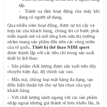
tập.
- Tránh xa tầm hoạt động của máy khi
đang có người sử dụng.
Qua nhiều năm hoạt động, được sự tin cậy và
hợp tác của khách hàng, chúng tôi có bước phát
triển mạnh mẽ và mở rộng hơn nữa thị trường
nhằm mang sản phẩm đến trên các vùng miền
của tổ quốc
. Thiết bị thể thao NDH sport
được thành lập với các tiêu chí trong sản xuất
thiết bi thể thao:
- Sản phẩm chất lượng được sản xuất trên dây
chuyền hiện đại, độ chính xác cao.
- Mẫu mã, chủng loại mặt hàng đa dạng, tạo
điều kiện thuận lợi cho sự lựa chọn của quý
khách hàng
-
Với chất lượng sánh ngang với các sản phẩm
nhập ngoại nhưng giá thành rẻ hơn nhiều lần, là