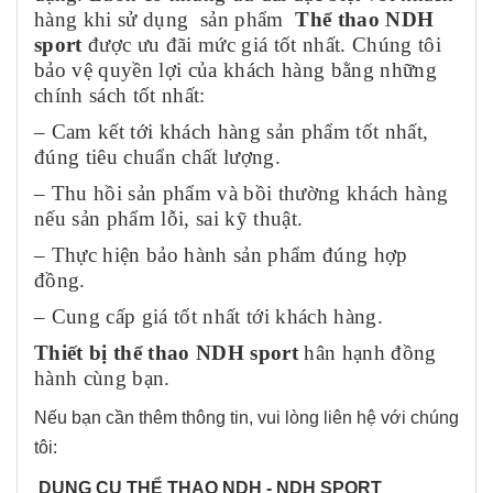
hàng khi sử dụng sản phẩm
Thể thao NDH
sport
được ưu đãi mức giá tốt nhất. Chúng tôi
bảo vệ quyền lợi của khách hàng bằng những
chính sách tốt nhất:
– Cam kết tới khách hàng sản phẩm tốt nhất,
đúng tiêu chuẩn chất lượng.
– Thu hồi sản phẩm và bồi thường khách hàng
nếu sản phẩm lỗi, sai kỹ thuật.
– Thực hiện bảo hành sản phẩm đúng hợp
đồng.
– Cung cấp giá tốt nhất tới khách hàng.
Thiết bị thể thao NDH sport
hân hạnh đồng
hành cùng bạn.
Nếu bạn cần thêm thông tin, vui lòng liên hệ với chúng
tôi:
DỤNG CỤ THỂ THAO NDH - NDH SPORT